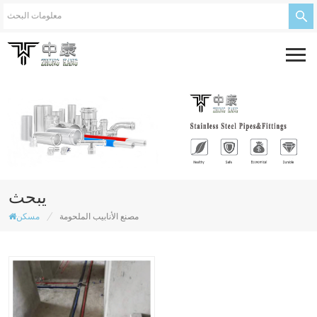
يبحث
/
مصنع الأنابيب الملحومة
مسكن