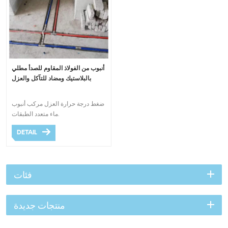
أنبوب من الفولاذ المقاوم للصدأ مطلي
بالبلاستيك ومضاد للتآكل والعزل
ضغط درجة حرارة العزل مركب أنبوب
ماء متعدد الطبقات.
DETAIL
فئات
منتجات جديدة