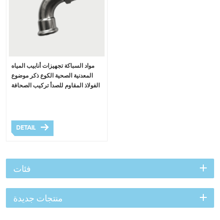
مواد السباكة تجهيزات أنابيب المياه
المعدنية الصحية الكوع ذكر موضوع
الفولاذ المقاوم للصدأ تركيب الصحافة
DETAIL
فئات
منتجات جديدة