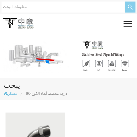
يبحث
/
90 درجة مخطط أبعاد الكوع
مسكن