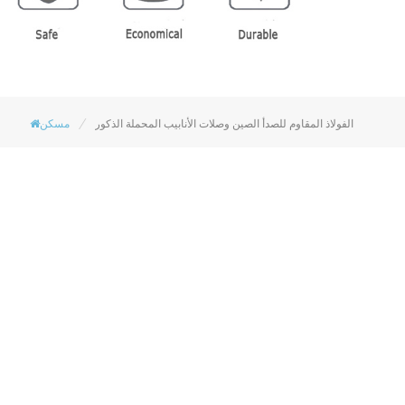
/
الفولاذ المقاوم للصدأ الصين وصلات الأنابيب المحملة الذكور
مسكن