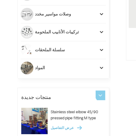
وصلات مواسير مخدد
تركيبات الأنابيب الملحومة
سلسلة الملحقات
المواد
منتجات جديدة
Stainless steel elbow 45/90
pressed pipe fitting M type
عرض التفاصيل