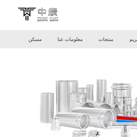
ريم
منتجات
معلومات عنا
مسكن