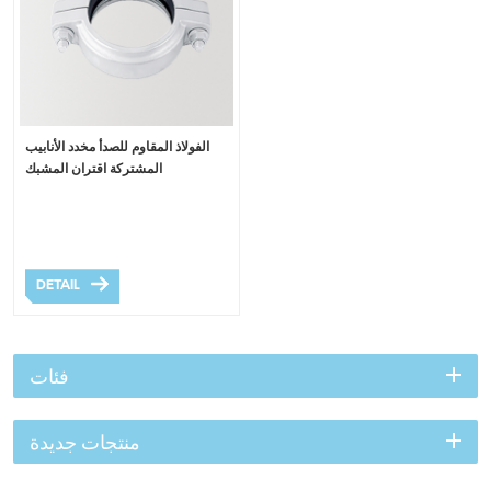
الفولاذ المقاوم للصدأ مخدد الأنابيب
المشتركة اقتران المشبك
DETAIL
فئات
منتجات جديدة