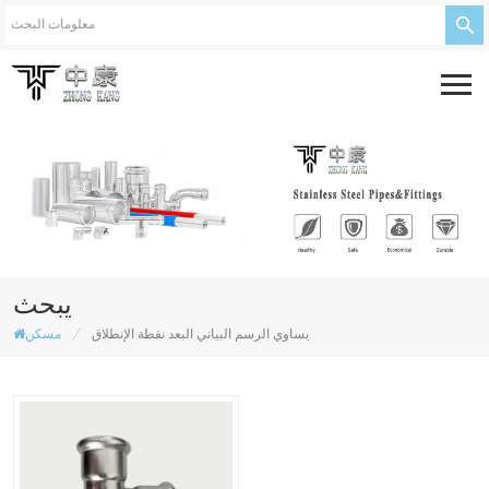
يبحث
/
يساوي الرسم البياني البعد نقطة الإنطلاق
مسكن