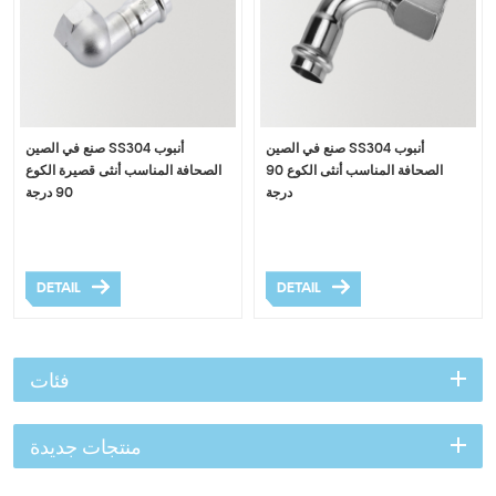
صنع في الصين SS304 أنبوب
صنع في الصين SS304 أنبوب
الصحافة المناسب أنثى الكوع 90
الصحافة المناسب أنثى قصيرة الكوع
درجة
90 درجة
DETAIL
DETAIL
فئات
منتجات جديدة