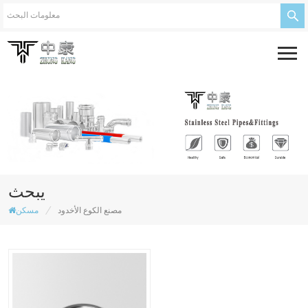
يبحث
/
مصنع الكوع الأخدود
مسكن