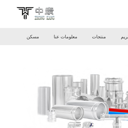
ريم
منتجات
معلومات عنا
مسكن