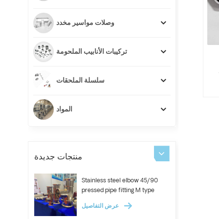
وصلات مواسير مخدد
تركيبات الأنابيب الملحومة
سلسلة الملحقات
المواد
منتجات جديدة
Stainless steel elbow 45/90
pressed pipe fitting M type
عرض التفاصيل