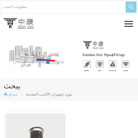
يبحث
/
مورد تجهيزات الأنابيب المعدنية
مسكن