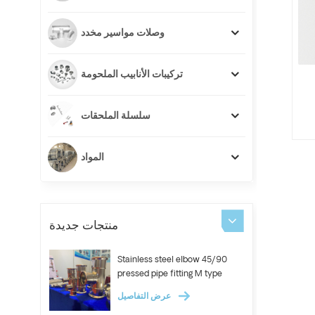
وصلات مواسير مخدد
تركيبات الأنابيب الملحومة
سلسلة الملحقات
المواد
منتجات جديدة
Stainless steel elbow 45/90
pressed pipe fitting M type
عرض التفاصيل