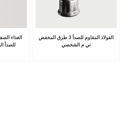
الفولاذ المقاوم للصدأ 3 طرق المخفض
تي م الشخصي
للصدأ ال