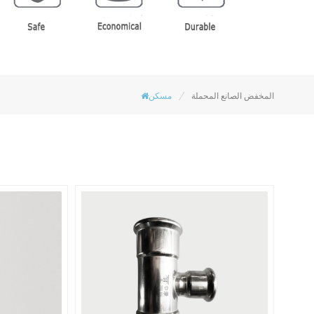
/
المخفض الصانع المحملة
مسكن