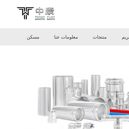
ريم
منتجات
معلومات عنا
مسكن