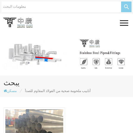
يبحث
/
أنابيب ملحومة صحية من الفولاذ المقاوم للصدأ
مسكن