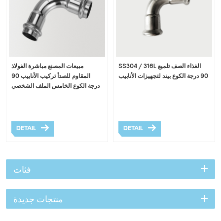
SS304 / 316L الغذاء الصف تلميع
مبيعات المصنع مباشرة الفولاذ
90 درجة الكوع بيند لتجهيزات الأنابيب
المقاوم للصدأ تركيب الأنابيب 90
درجة الكوع الخامس الملف الشخصي
DETAIL
DETAIL
فئات
منتجات جديدة