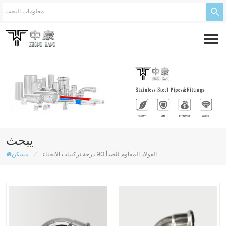
يبحث
/
الفولاذ المقاوم للصدأ 90 درجة تركيبات الانحناء
مسكن