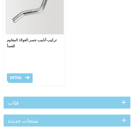
تركيب أنابيب جسر الفولاذ المقاوم
للصدأ
DETAIL
فئات
منتجات جديدة