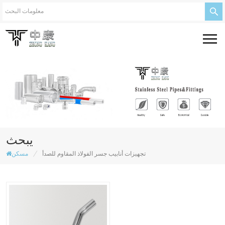
يبحث
/
تجهيزات أنابيب جسر الفولاذ المقاوم للصدأ
مسكن