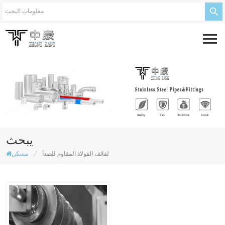
يبحث
/
لفائف الفولاذ المقاوم للصدأ
مسكن