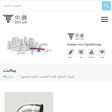
يبحث
/
الفولاذ المقاوم للصدأ المقبس الكوع الملحوم
مسكن