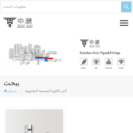
يبحث
/
أنثى الكوع المصنعة الملحومة
مسكن