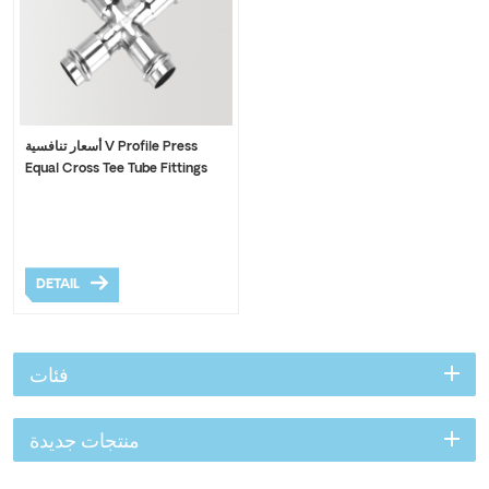
أسعار تنافسية V Profile Press
Equal Cross Tee Tube Fittings
DETAIL
فئات
منتجات جديدة