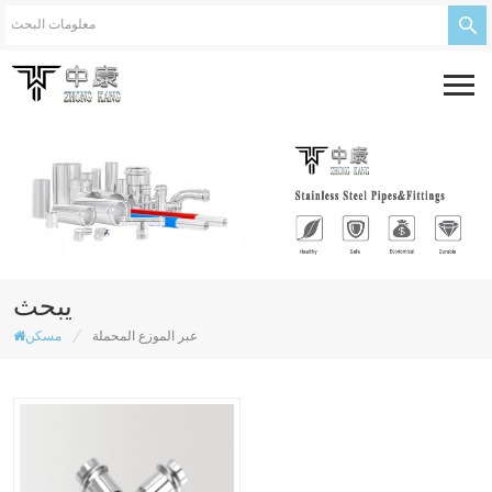
يبحث
/
عبر الموزع المحملة
مسكن