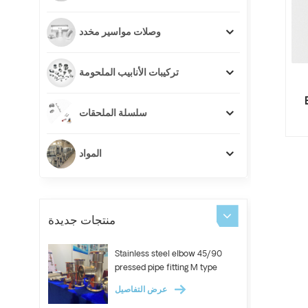
وصلات مواسير مخدد
تركيبات الأنابيب الملحومة
سلسلة الملحقات
المواد
منتجات جديدة
Stainless steel elbow 45/90
pressed pipe fitting M type
عرض التفاصيل