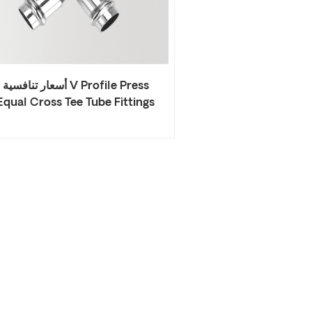
أسعار تنافسية V Profile Press
Equal Cross Tee Tube Fittings