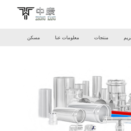
ريم
منتجات
معلومات عنا
مسكن