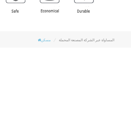
/
المساواة عبر الشركة المصنعة المحملة
مسكن